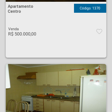
Apartamento
Código: 1370
Centro
Venda
R$ 500.000,00