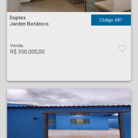
Duplex - Jardim Botânico - Ribeirão Preto
Duplex
Código: 681
Jardim Botânico
Venda
R$ 350.000,00