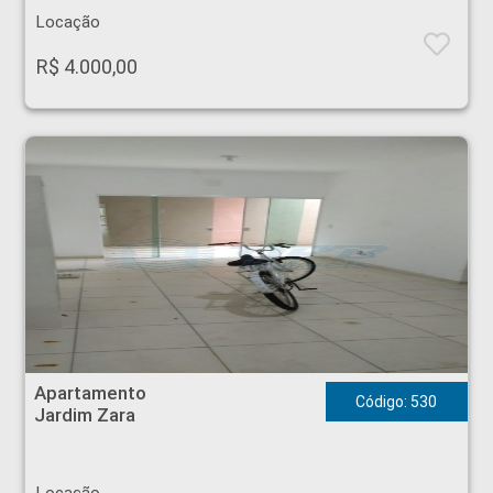
Locação
R$ 4.000,00
Apartamento - Jardim Zara - Ribeirão Preto
Apartamento
Código: 530
Jardim Zara