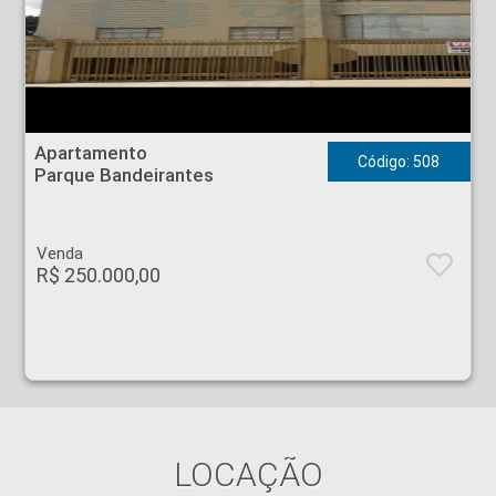
Apartamento - Parque Bandeirantes - Ribeirão Preto
Apartamento
Código: 508
Parque Bandeirantes
Venda
R$ 250.000,00
LOCAÇÃO