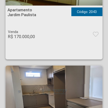
Apartamento - Jardim Paulista - Ribeirão Preto
Apartamento
Código: 2043
Jardim Paulista
Venda
R$ 170.000,00