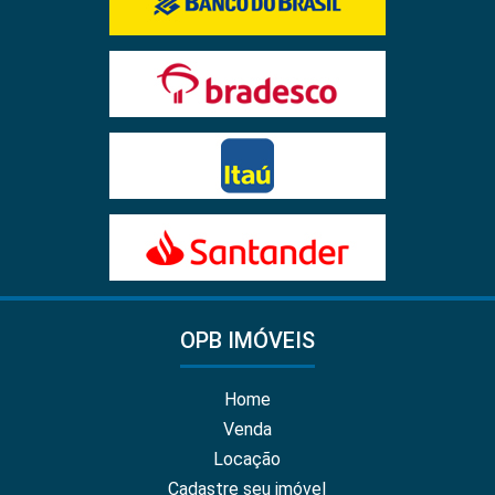
OPB IMÓVEIS
Home
Venda
Locação
Cadastre seu imóvel