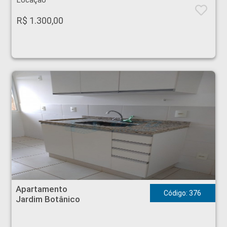
Locação
R$ 1.300,00
Apartamento - Jardim Botânico - Ribeirão Preto
Apartamento
Código: 376
Jardim Botânico