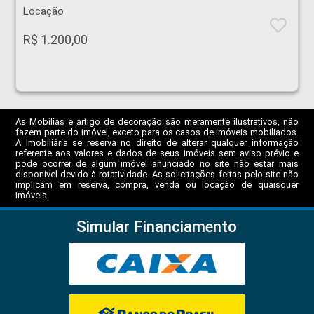
Locação
R$ 1.200,00
As Mobílias e artigo de decoração são meramente ilustrativos, não
fazem parte do imóvel, exceto para os casos de imóveis mobiliados.
A Imobiliária se reserva no direito de alterar qualquer informação
referente aos valores e dados de seus imóveis sem aviso prévio e
pode ocorrer de algum imóvel anunciado no site não estar mais
disponível devido à rotatividade. As solicitações feitas pelo site não
implicam em reserva, compra, venda ou locação de quaisquer
imóveis.
Simular Financiamento