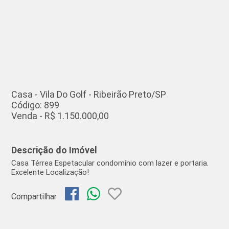
Casa - Vila Do Golf - Ribeirão Preto/SP
Código: 899
Venda - R$ 1.150.000,00
Descrição do Imóvel
Casa Térrea Espetacular condomínio com lazer e portaria.
Excelente Localização!
Compartilhar