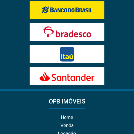
OPB IMÓVEIS
Home
Venda
Locação