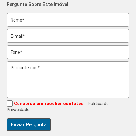
Pergunte Sobre Este Imóvel
Concordo em receber contatos
- Política de
Privacidade