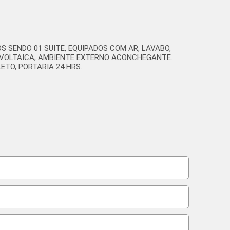
 SENDO 01 SUITE, EQUIPADOS COM AR, LAVABO,
VOLTAICA, AMBIENTE EXTERNO ACONCHEGANTE.
TO, PORTARIA 24 HRS.