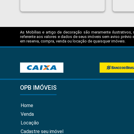
As Mobílias e artigo de decoração são meramente ilustrativos, 
referente aos valores e dados de seus imóveis sem aviso prévio e
em reserva, compra, venda ou locação de quaisquer imóveis.
OPB IMÓVEIS
Home
Venda
Locação
Cadastre seu imóvel