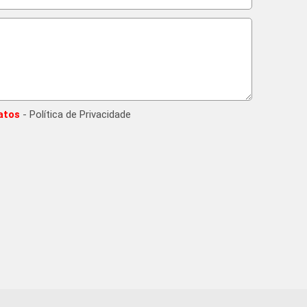
atos
- Política de Privacidade