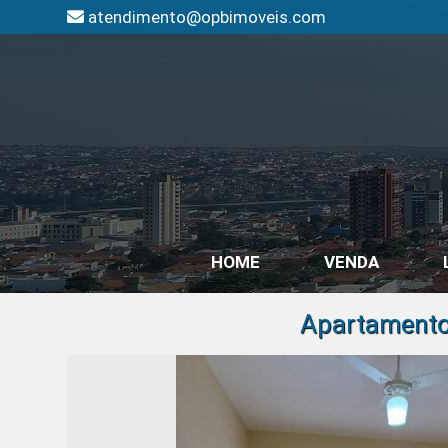
atendimento@opbimoveis.com
HOME
VENDA
Apartamento 