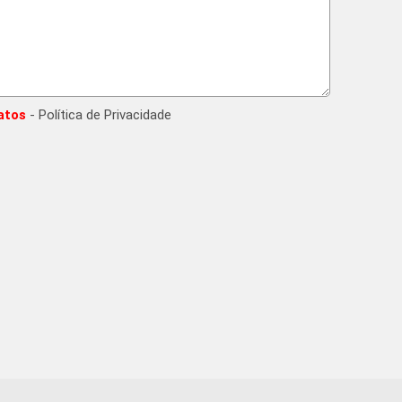
atos
- Política de Privacidade