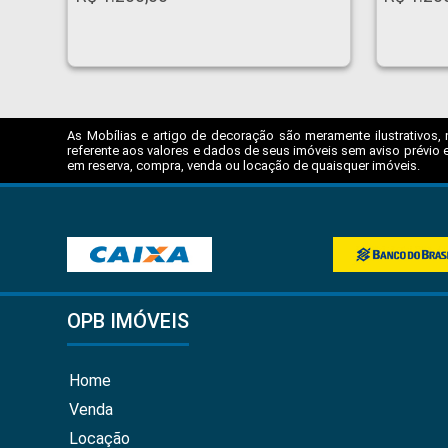
As Mobílias e artigo de decoração são meramente ilustrativos, 
referente aos valores e dados de seus imóveis sem aviso prévio e
em reserva, compra, venda ou locação de quaisquer imóveis.
OPB IMÓVEIS
Home
Venda
Locação