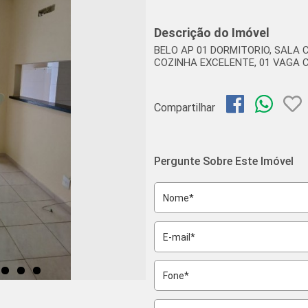
Descrição do Imóvel
BELO AP 01 DORMITORIO, SALA
COZINHA EXCELENTE, 01 VAGA 
Compartilhar
Pergunte Sobre Este Imóvel